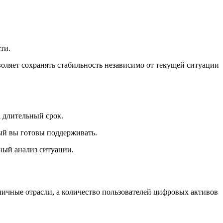
ти.
оляет сохранять стабильность независимо от текущей ситуации
 длительный срок.
ый вы готовы поддерживать.
ный анализ ситуации.
личные отрасли, а количество пользователей цифровых активов