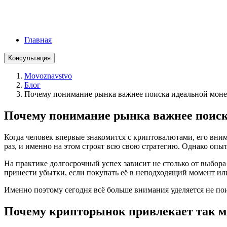
Главная
Консультация
Movoznavstvo
Блог
Почему понимание рынка важнее поиска идеальной мон
Почему понимание рынка важнее поиск
Когда человек впервые знакомится с криптовалютами, его вним
раз, и именно на этом строят всю свою стратегию. Однако опы
На практике долгосрочный успех зависит не столько от выбор
принести убытки, если покупать её в неподходящий момент ил
Именно поэтому сегодня всё больше внимания уделяется не по
Почему крипторынок привлекает так м