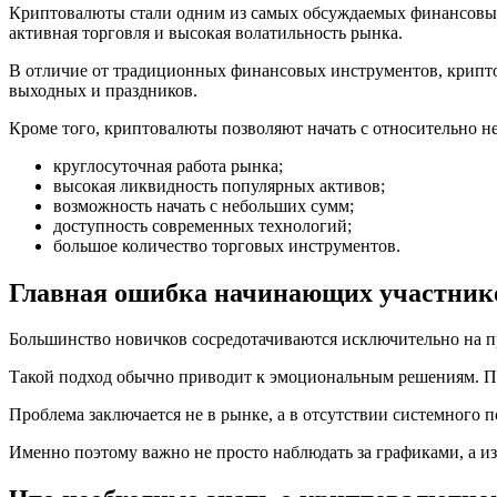
Криптовалюты стали одним из самых обсуждаемых финансовых 
активная торговля и высокая волатильность рынка.
В отличие от традиционных финансовых инструментов, криптор
выходных и праздников.
Кроме того, криптовалюты позволяют начать с относительно н
круглосуточная работа рынка;
высокая ликвидность популярных активов;
возможность начать с небольших сумм;
доступность современных технологий;
большое количество торговых инструментов.
Главная ошибка начинающих участник
Большинство новичков сосредотачиваются исключительно на п
Такой подход обычно приводит к эмоциональным решениям. Пок
Проблема заключается не в рынке, а в отсутствии системного 
Именно поэтому важно не просто наблюдать за графиками, а из