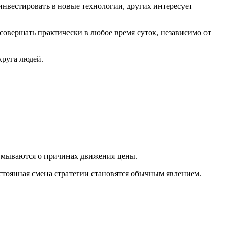
нвестировать в новые технологии, других интересует
совершать практически в любое время суток, независимо от
круга людей.
думываются о причинах движения цены.
тоянная смена стратегии становятся обычным явлением.