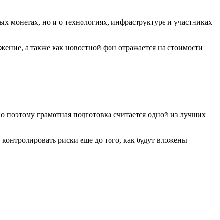
х монетах, но и о технологиях, инфраструктуре и участниках
ожение, а также как новостной фон отражается на стоимости
о поэтому грамотная подготовка считается одной из лучших
 контролировать риски ещё до того, как будут вложены